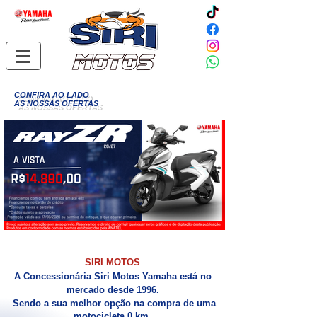
CONFIRA AO LADO
AS NOSSAS OFERTAS
SIRI MOTOS
​A Concessionária Siri Motos Yamaha está no
mercado desde 1996.
Sendo a sua melhor opção na compra de uma
motocicleta 0 km.